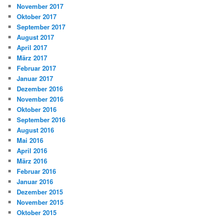
November 2017
Oktober 2017
September 2017
August 2017
April 2017
März 2017
Februar 2017
Januar 2017
Dezember 2016
November 2016
Oktober 2016
September 2016
August 2016
Mai 2016
April 2016
März 2016
Februar 2016
Januar 2016
Dezember 2015
November 2015
Oktober 2015