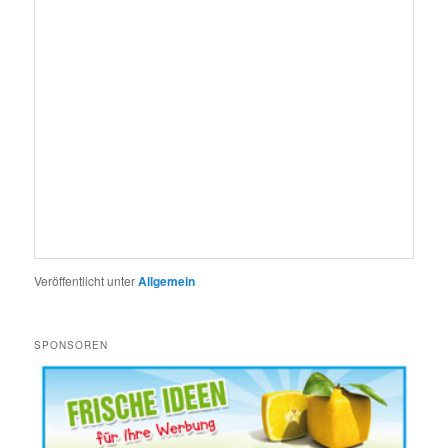
Veröffentlicht unter
Allgemein
SPONSOREN