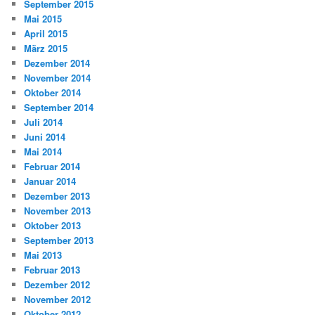
September 2015
Mai 2015
April 2015
März 2015
Dezember 2014
November 2014
Oktober 2014
September 2014
Juli 2014
Juni 2014
Mai 2014
Februar 2014
Januar 2014
Dezember 2013
November 2013
Oktober 2013
September 2013
Mai 2013
Februar 2013
Dezember 2012
November 2012
Oktober 2012