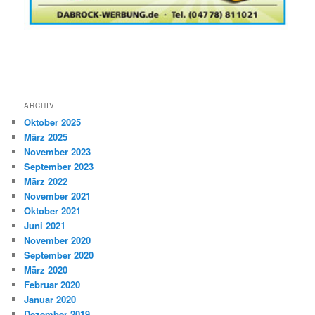
ARCHIV
Oktober 2025
März 2025
November 2023
September 2023
März 2022
November 2021
Oktober 2021
Juni 2021
November 2020
September 2020
März 2020
Februar 2020
Januar 2020
Dezember 2019