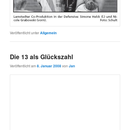
Veröffentlicht unter
Allgemein
Die 13 als Glückszahl
Veröffentlicht am
8. Januar 2008
von
Jan