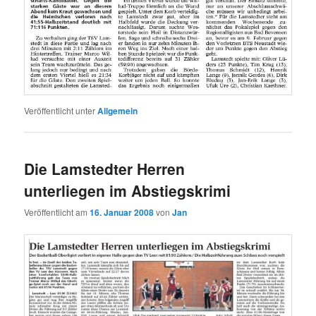
Veröffentlicht unter
Allgemein
Die Lamstedter Herren
unterliegen im Abstiegskrimi
Veröffentlicht am
16. Januar 2008
von
Jan