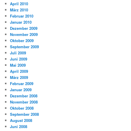
April 2010
März 2010
Februar 2010
Januar 2010
Dezember 2009
November 2009
Oktober 2009
September 2009
Juli 2009
Juni 2009
Mai 2009
April 2009
März 2009
Februar 2009
Januar 2009
Dezember 2008
November 2008
Oktober 2008
September 2008
August 2008
Juni 2008