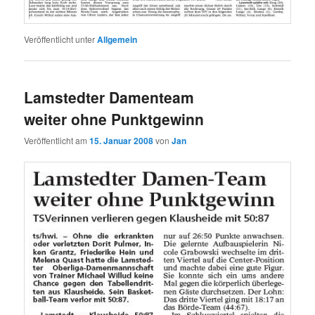
Veröffentlicht unter
Allgemein
Lamstedter Damenteam
weiter ohne Punktgewinn
Veröffentlicht am
15. Januar 2008
von
Jan