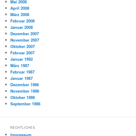
Mai 2008
April 2008
März 2008
Februar 2008
Januar 2008
Dezember 2007
November 2007
Oktober 2007
Februar 2007
Januar 1992
März 1987
Februar 1987
Januar 1987
Dezember 1986
November 1986
Oktober 1986
September 1986
RECHTLICHES
Impressum