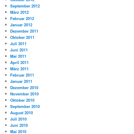
September 2012
März 2012
Februar 2012
Januar 2012
Dezember 2011
Oktober 2011
Juli 2011
Juni 2011
Mai 2011
April 2011
März 2011
Februar 2011
Januar 2011
Dezember 2010
November 2010
Oktober 2010
September 2010
August 2010
Juli 2010
Juni 2010
Mai 2010