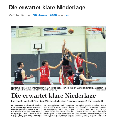
Die erwartet klare Niederlage
Veröffentlicht am
30. Januar 2008
von
Jan