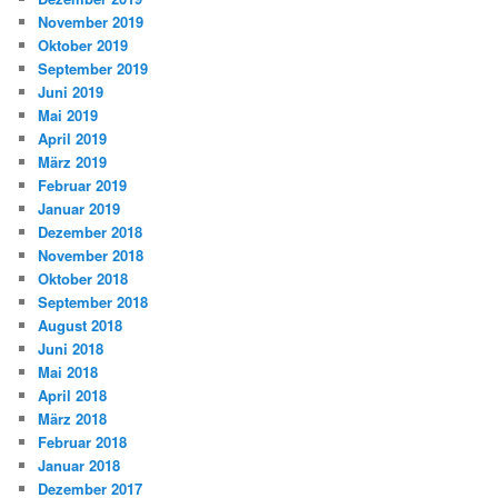
November 2019
Oktober 2019
September 2019
Juni 2019
Mai 2019
April 2019
März 2019
Februar 2019
Januar 2019
Dezember 2018
November 2018
Oktober 2018
September 2018
August 2018
Juni 2018
Mai 2018
April 2018
März 2018
Februar 2018
Januar 2018
Dezember 2017