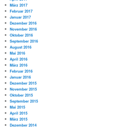
März 2017
Februar 2017
Januar 2017
Dezember 2016
November 2016
Oktober 2016
September 2016
August 2016
Mai 2016
April 2016
März 2016
Februar 2016
Januar 2016
Dezember 2015
November 2015
Oktober 2015
September 2015
Mai 2015
April 2015
März 2015
Dezember 2014