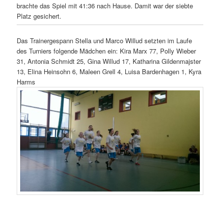
brachte das Spiel mit 41:36 nach Hause. Damit war der siebte
Platz gesichert.
Das Trainergespann Stella und Marco Willud setzten im Laufe
des Turniers folgende Mädchen ein: Kira Marx 77, Polly Wieber
31, Antonia Schmidt 25, Gina Willud 17, Katharina Gildenmajster
13, Elina Heinsohn 6, Maleen Grell 4, Luisa Bardenhagen 1, Kyra
Harms