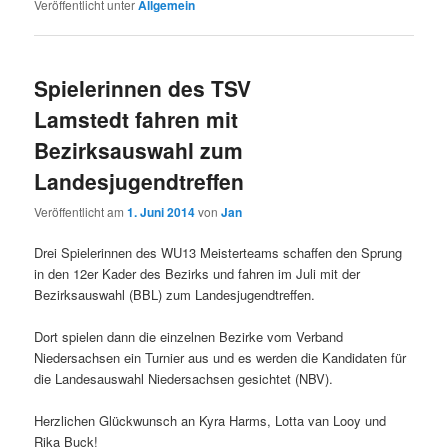
Veröffentlicht unter
Allgemein
Spielerinnen des TSV
Lamstedt fahren mit
Bezirksauswahl zum
Landesjugendtreffen
Veröffentlicht am
1. Juni 2014
von
Jan
Drei Spielerinnen des WU13 Meisterteams schaffen den Sprung
in den 12er Kader des Bezirks und fahren im Juli mit der
Bezirksauswahl (BBL) zum Landesjugendtreffen.
Dort spielen dann die einzelnen Bezirke vom Verband
Niedersachsen ein Turnier aus und es werden die Kandidaten für
die Landesauswahl Niedersachsen gesichtet (NBV).
Herzlichen Glückwunsch an Kyra Harms, Lotta van Looy und
Rika Buck!