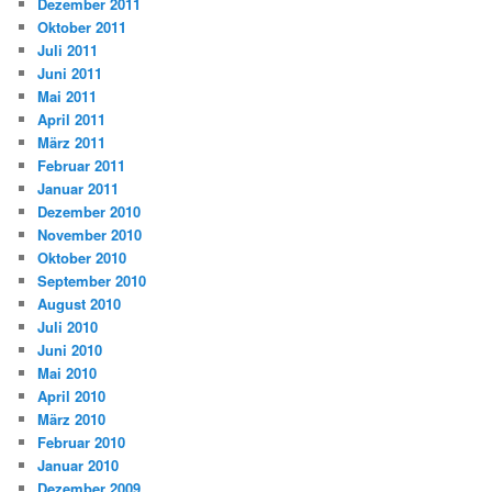
Dezember 2011
Oktober 2011
Juli 2011
Juni 2011
Mai 2011
April 2011
März 2011
Februar 2011
Januar 2011
Dezember 2010
November 2010
Oktober 2010
September 2010
August 2010
Juli 2010
Juni 2010
Mai 2010
April 2010
März 2010
Februar 2010
Januar 2010
Dezember 2009