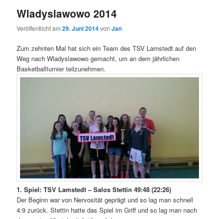
Wladyslawowo 2014
Veröffentlicht am
29. Juni 2014
von
Jan
Zum zehnten Mal hat sich ein Team des TSV Lamstedt auf den
Weg nach Wladyslawowo gemacht, um an dem jährlichen
Basketballturnier teilzunehmen.
1. Spiel: TSV Lamstedt – Salos Stettin 49:48 (22:26)
Der Beginn war von Nervosität geprägt und so lag man schnell
4:9 zurück. Stettin hatte das Spiel im Griff und so lag man nach