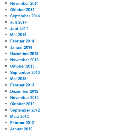
November 2014
Oktober 2014
September 2014
Juli 2014
Juni 2014
Mai 2014
Februar 2014
Januar 2014
Dezember 2013
November 2013
Oktober 2013
September 2013
Mai 2013
Februar 2013
Dezember 2012
November 2012
Oktober 2012
September 2012
März 2012
Februar 2012
Januar 2012