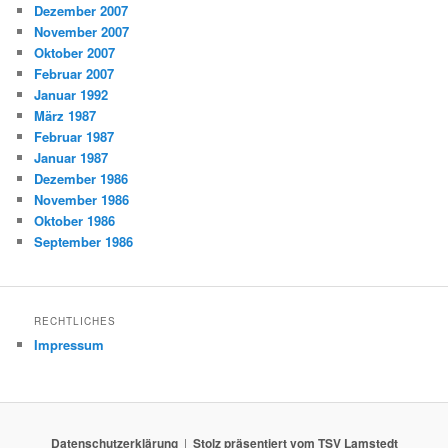
Dezember 2007
November 2007
Oktober 2007
Februar 2007
Januar 1992
März 1987
Februar 1987
Januar 1987
Dezember 1986
November 1986
Oktober 1986
September 1986
RECHTLICHES
Impressum
Datenschutzerklärung
Stolz präsentiert vom TSV Lamstedt