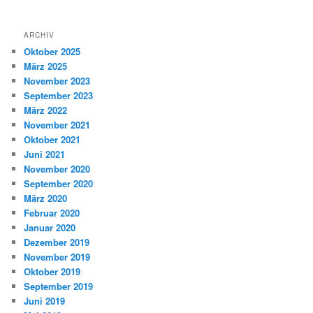
ARCHIV
Oktober 2025
März 2025
November 2023
September 2023
März 2022
November 2021
Oktober 2021
Juni 2021
November 2020
September 2020
März 2020
Februar 2020
Januar 2020
Dezember 2019
November 2019
Oktober 2019
September 2019
Juni 2019