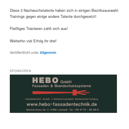
Diese 3 Nachwuchstalent
e haben sich in einigen Bezirksauswahl-
Trainings gegen einige andere Talente durchgesetzt!
Fleißiges Trainieren zahlt sich aus!
Weiterhin viel Erfolg ihr drei!
Veröffentlicht unter
Allgemein
SPONSOREN