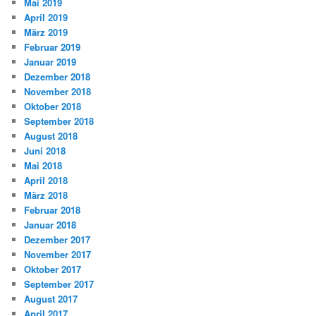
Mai 2019
April 2019
März 2019
Februar 2019
Januar 2019
Dezember 2018
November 2018
Oktober 2018
September 2018
August 2018
Juni 2018
Mai 2018
April 2018
März 2018
Februar 2018
Januar 2018
Dezember 2017
November 2017
Oktober 2017
September 2017
August 2017
April 2017