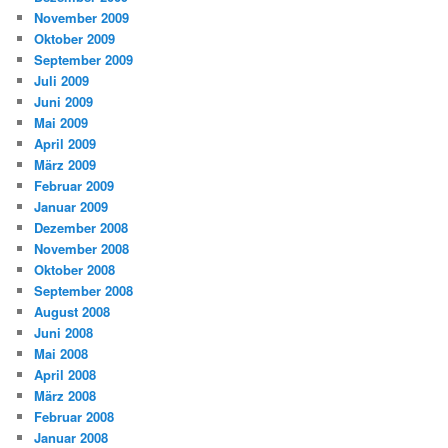
November 2009
Oktober 2009
September 2009
Juli 2009
Juni 2009
Mai 2009
April 2009
März 2009
Februar 2009
Januar 2009
Dezember 2008
November 2008
Oktober 2008
September 2008
August 2008
Juni 2008
Mai 2008
April 2008
März 2008
Februar 2008
Januar 2008