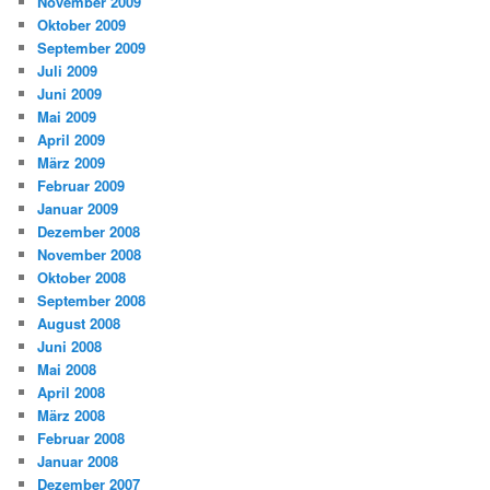
November 2009
Oktober 2009
September 2009
Juli 2009
Juni 2009
Mai 2009
April 2009
März 2009
Februar 2009
Januar 2009
Dezember 2008
November 2008
Oktober 2008
September 2008
August 2008
Juni 2008
Mai 2008
April 2008
März 2008
Februar 2008
Januar 2008
Dezember 2007