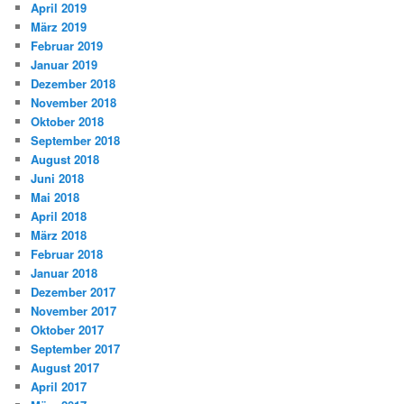
April 2019
März 2019
Februar 2019
Januar 2019
Dezember 2018
November 2018
Oktober 2018
September 2018
August 2018
Juni 2018
Mai 2018
April 2018
März 2018
Februar 2018
Januar 2018
Dezember 2017
November 2017
Oktober 2017
September 2017
August 2017
April 2017