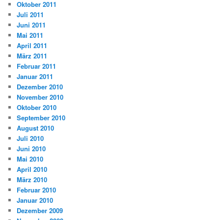
Oktober 2011
Juli 2011
Juni 2011
Mai 2011
April 2011
März 2011
Februar 2011
Januar 2011
Dezember 2010
November 2010
Oktober 2010
September 2010
August 2010
Juli 2010
Juni 2010
Mai 2010
April 2010
März 2010
Februar 2010
Januar 2010
Dezember 2009