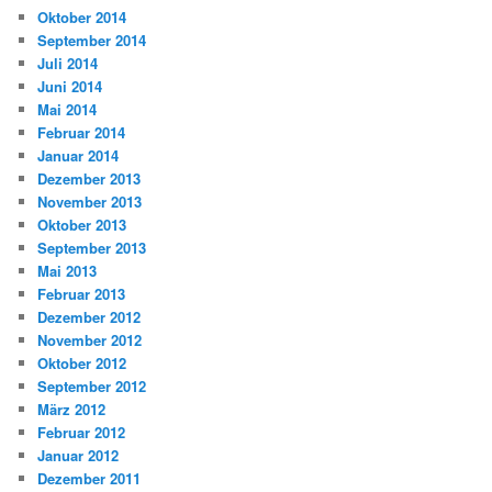
Oktober 2014
September 2014
Juli 2014
Juni 2014
Mai 2014
Februar 2014
Januar 2014
Dezember 2013
November 2013
Oktober 2013
September 2013
Mai 2013
Februar 2013
Dezember 2012
November 2012
Oktober 2012
September 2012
März 2012
Februar 2012
Januar 2012
Dezember 2011