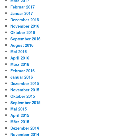
März 2017
Februar 2017
Januar 2017
Dezember 2016
November 2016
Oktober 2016
September 2016
August 2016
Mai 2016
April 2016
März 2016
Februar 2016
Januar 2016
Dezember 2015
November 2015
Oktober 2015
September 2015
Mai 2015
April 2015
März 2015
Dezember 2014
November 2014