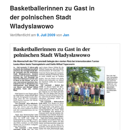
Basketballerinnen zu Gast in
der polnischen Stadt
Wladyslawowo
Veröffentlicht am
9. Juli 2009
von
Jan