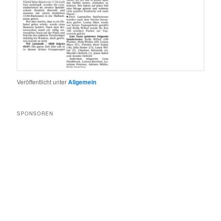
Veröffentlicht unter
Allgemein
SPONSOREN