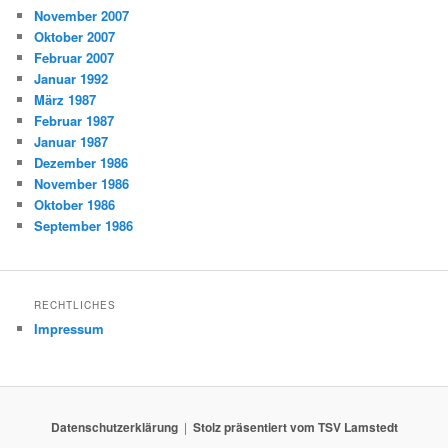
November 2007
Oktober 2007
Februar 2007
Januar 1992
März 1987
Februar 1987
Januar 1987
Dezember 1986
November 1986
Oktober 1986
September 1986
RECHTLICHES
Impressum
Datenschutzerklärung
Stolz präsentiert vom TSV Lamstedt