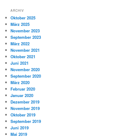
ARCHIV
Oktober 2025
März 2025
November 2023
September 2023
März 2022
November 2021
Oktober 2021
Juni 2021
November 2020
September 2020
März 2020
Februar 2020
Januar 2020
Dezember 2019
November 2019
Oktober 2019
September 2019
Juni 2019
Mai 2019